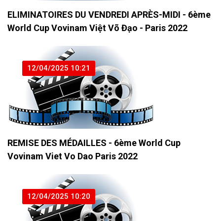
ELIMINATOIRES DU VENDREDI APRÈS-MIDI - 6ème
World Cup Vovinam Việt Võ Đạo - Paris 2022
12/04/2025 10:21
REMISE DES MÉDAILLES - 6ème World Cup
Vovinam Viet Vo Dao Paris 2022
12/04/2025 10:20