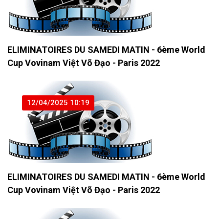
ELIMINATOIRES DU SAMEDI MATIN - 6ème World
Cup Vovinam Việt Võ Đạo - Paris 2022
12/04/2025 10:19
ELIMINATOIRES DU SAMEDI MATIN - 6ème World
Cup Vovinam Việt Võ Đạo - Paris 2022