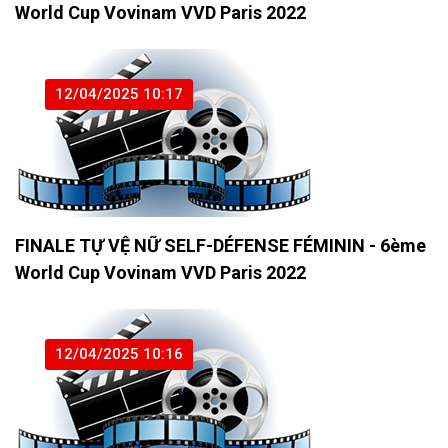
World Cup Vovinam VVD Paris 2022
12/04/2025 10:17
FINALE TỰ VỆ NỮ SELF-DÉFENSE FÉMININ - 6ème
World Cup Vovinam VVD Paris 2022
12/04/2025 10:16