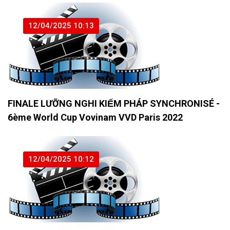
12/04/2025 10:13
FINALE LƯỠNG NGHI KIẾM PHÁP SYNCHRONISÉ -
6ème World Cup Vovinam VVD Paris 2022
12/04/2025 10:12