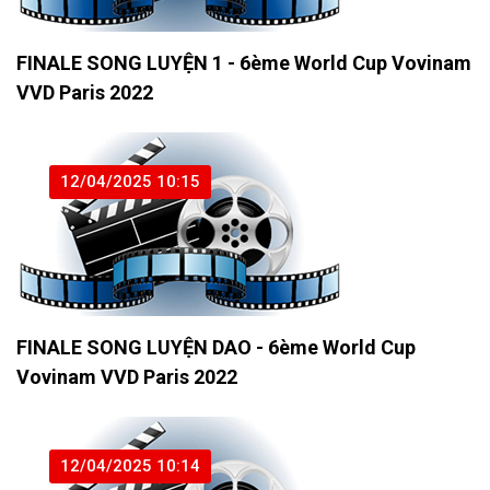
FINALE SONG LUYỆN 1 - 6ème World Cup Vovinam
VVD Paris 2022
12/04/2025 10:15
FINALE SONG LUYỆN DAO - 6ème World Cup
Vovinam VVD Paris 2022
12/04/2025 10:14