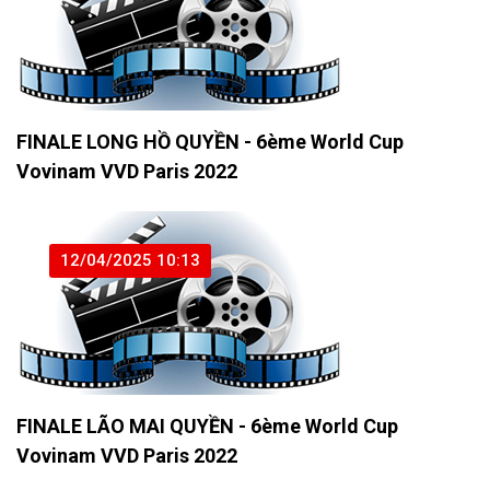
FINALE LONG HỒ QUYỀN - 6ème World Cup
Vovinam VVD Paris 2022
12/04/2025 10:13
FINALE LÃO MAI QUYỀN - 6ème World Cup
Vovinam VVD Paris 2022