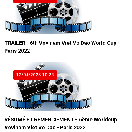
TRAILER - 6th Vovinam Viet Vo Dao World Cup -
Paris 2022
12/04/2025 10:23
RÉSUMÉ ET REMERCIEMENTS 6ème Worldcup
Vovinam Viet Vo Dao - Paris 2022