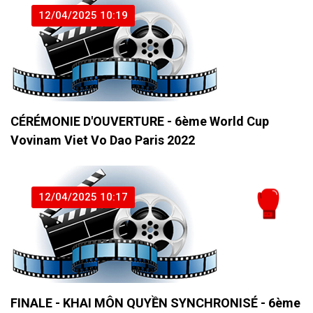
12/04/2025 10:19
CÉRÉMONIE D'OUVERTURE - 6ème World Cup
Vovinam Viet Vo Dao Paris 2022
12/04/2025 10:17
FINALE - KHAI MÔN QUYỀN SYNCHRONISÉ - 6ème