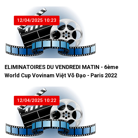
12/04/2025 10:23
ELIMINATOIRES DU VENDREDI MATIN - 6ème
World Cup Vovinam Việt Võ Đạo - Paris 2022
12/04/2025 10:22