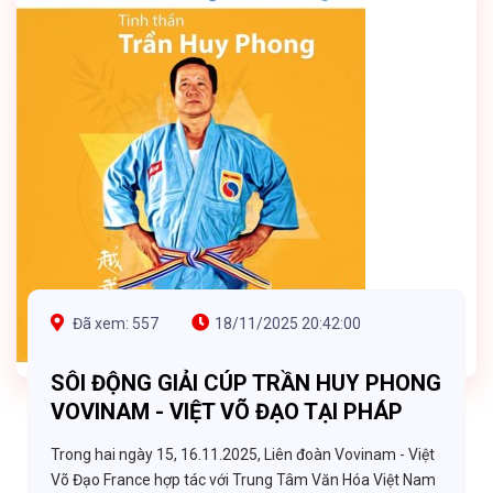
Đã xem: 557
18/11/2025 20:42:00
SÔI ĐỘNG GIẢI CÚP TRẦN HUY PHONG
VOVINAM - VIỆT VÕ ĐẠO TẠI PHÁP
Trong hai ngày 15, 16.11.2025, Liên đoàn Vovinam - Việt
Võ Đạo France hợp tác với Trung Tâm Văn Hóa Việt Nam