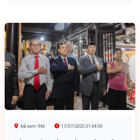
Đã xem: 946
17/07/2025 01:04:00