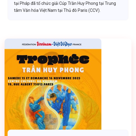
tại Pháp đã tổ chức giải Cúp Trần Huy Phong tại Trung
tâm Văn hóa Việt Nam tại Thủ đô Paris (CCV).