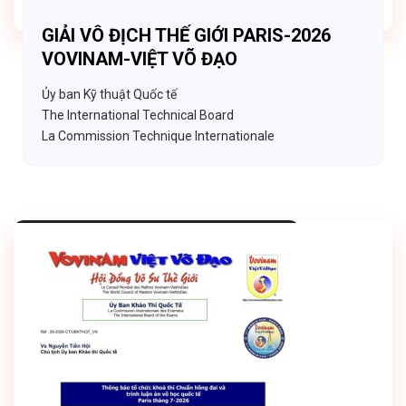
GIẢI VÔ ĐỊCH THẾ GIỚI PARIS-2026
VOVINAM-VIỆT VÕ ĐẠO
Ủy ban Kỹ thuật Quốc tế
The International Technical Board
La Commission Technique Internationale