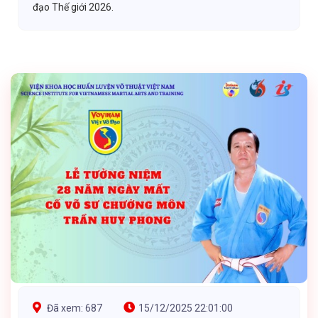
đạo Thế giới 2026.
Đã xem: 687
15/12/2025 22:01:00