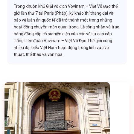
Trong khuôn khổ Giải vô địch Vovinam – Việt Võ Đạo thế
giới lần thứ 7 tại Paris (Pháp), kỳ khảo thí thăng đai và
bảo vệ luận án quốc tế đã trở thành một trong những
hoạt động chuyên môn quan trọng. Lễ công nhận và trao
bằng đẳng cấp có sự hiện diện của các võ sư cao cấp
Tổng Liên đoàn Vovinam – Việt Võ Đạo Thế giới cùng
nhiều đại biểu Việt Nam hoạt động trong lĩnh vực võ
thuật, thể thao và văn hóa.