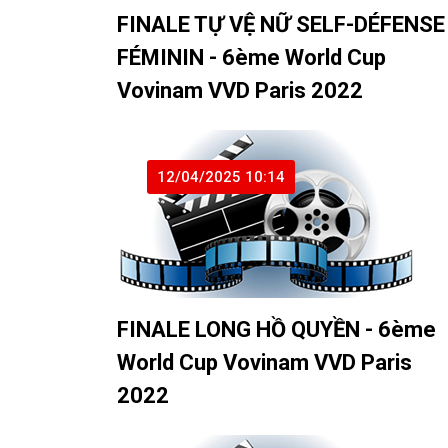
FINALE TỰ VỆ NỮ SELF-DÉFENSE
FÉMININ - 6ème World Cup
Vovinam VVD Paris 2022
12/04/2025 10:14
FINALE LONG HỒ QUYỀN - 6ème
World Cup Vovinam VVD Paris
2022