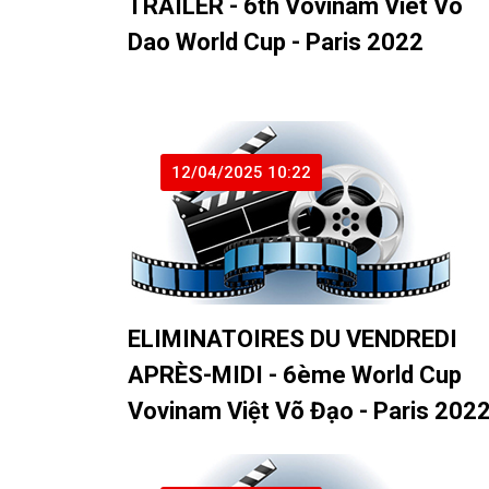
TRAILER - 6th Vovinam Viet Vo
Dao World Cup - Paris 2022
12/04/2025 10:22
ELIMINATOIRES DU VENDREDI
APRÈS-MIDI - 6ème World Cup
Vovinam Việt Võ Đạo - Paris 202