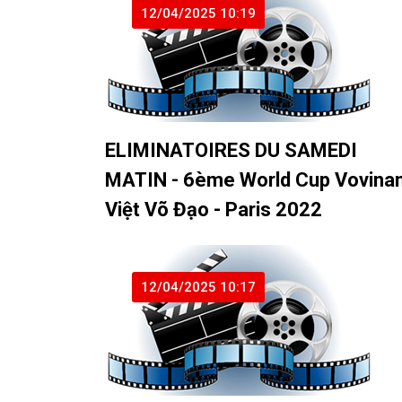
12/04/2025 10:19
ELIMINATOIRES DU SAMEDI
MATIN - 6ème World Cup Vovina
Việt Võ Đạo - Paris 2022
12/04/2025 10:17