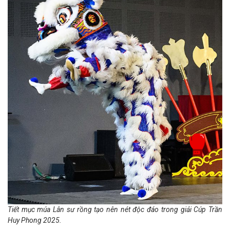
Tiết mục múa Lân sư rồng tạo nên nét độc đáo trong giải Cúp Trần
Huy Phong 2025.