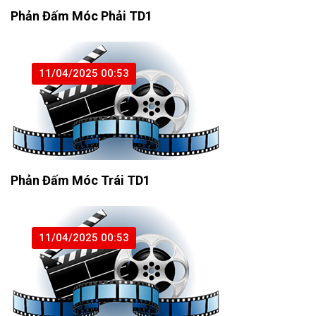
Phản Đấm Móc Phải TD1
11/04/2025 00:53
Phản Đấm Móc Trái TD1
11/04/2025 00:53