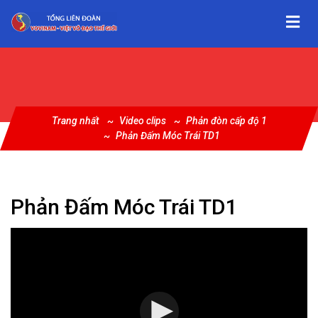
Trang nhất
Video clips
Phản đòn cấp độ 1
Phản Đấm Móc Trái TD1
Phản Đấm Móc Trái TD1