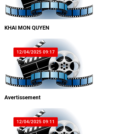
KHAI MON QUYEN
12/04/2025 09:17
Avertissement
12/04/2025 09:11