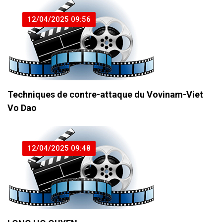
12/04/2025 09:56
Techniques de contre-attaque du Vovinam-Viet
Vo Dao
12/04/2025 09:48