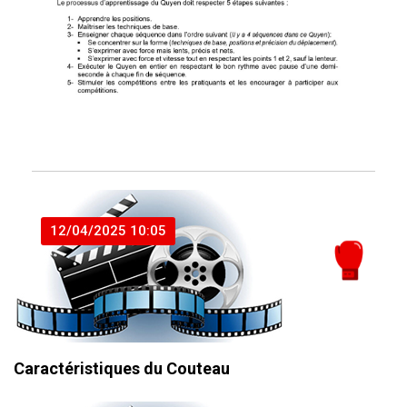
12/04/2025 10:05
Caractéristiques du Couteau