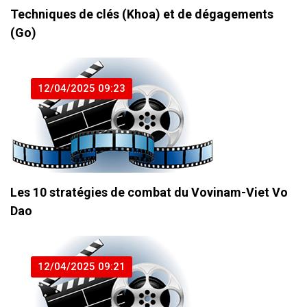
Techniques de clés (Khoa) et de dégagements
(Go)
12/04/2025 09:23
Les 10 stratégies de combat du Vovinam-Viet Vo
Dao
12/04/2025 09:21