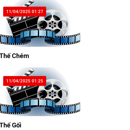
11/04/2025 01:27
 Thế Chém
11/04/2025 01:25
 Thế Gối