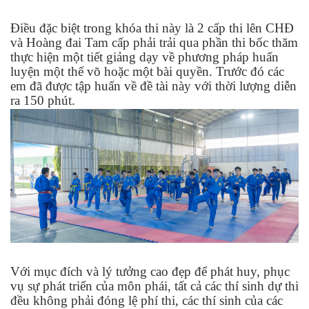
Điều đặc biệt trong khóa thi này là 2 cấp thi lên CHĐ
và Hoàng đai Tam cấp phải trải qua phần thi bốc thăm
thực hiện một tiết giảng dạy về phương pháp huấn
luyện một thế võ hoặc một bài quyền. Trước đó các
em đã được tập huấn về đề tài này với thời lượng diễn
ra 150 phút.
Với mục đích và lý tưởng cao đẹp để phát huy, phục
vụ sự phát triển của môn phái, tất cả các thí sinh dự thi
đều không phải đóng lệ phí thi, các thí sinh của các