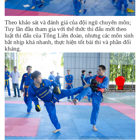
Theo khảo sát và đánh giá của đội ngũ chuyên môn;
Tuy lần đầu tham gia với thể thức thi đấu mới theo
luật thi đấu của Tổng Liên đoàn, nhưng các môn sinh
bắt nhịp khá nhanh, thực hiện tốt bài thi và phần đối
kháng.