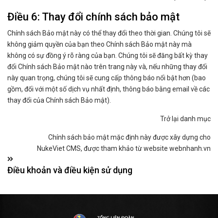
Điều 6: Thay đổi chính sách bảo mật
Chính sách Bảo mật này có thể thay đổi theo thời gian. Chúng tôi sẽ
không giảm quyền của bạn theo Chính sách Bảo mật này mà
không có sự đồng ý rõ ràng của bạn. Chúng tôi sẽ đăng bất kỳ thay
đổi Chính sách Bảo mật nào trên trang này và, nếu những thay đổi
này quan trọng, chúng tôi sẽ cung cấp thông báo nổi bật hơn (bao
gồm, đối với một số dịch vụ nhất định, thông báo bằng email về các
thay đổi của Chính sách Bảo mật).
Trở lại danh mục
Chính sách bảo mật mặc định này được xây dựng cho
NukeViet CMS
, được tham khảo từ website
webnhanh.vn
Điều khoản và điều kiện sử dụng