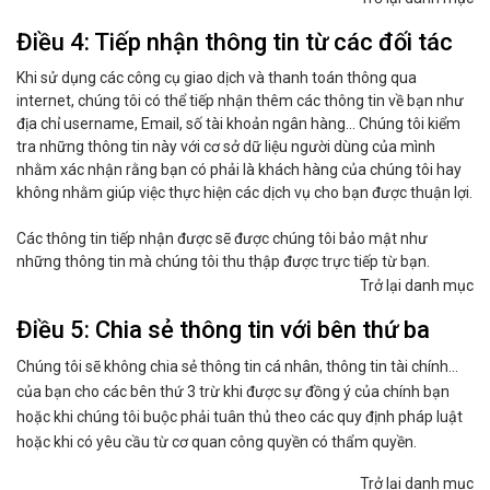
Điều 4: Tiếp nhận thông tin từ các đối tác
Khi sử dụng các công cụ giao dịch và thanh toán thông qua
internet, chúng tôi có thể tiếp nhận thêm các thông tin về bạn như
địa chỉ username, Email, số tài khoản ngân hàng... Chúng tôi kiểm
tra những thông tin này với cơ sở dữ liệu người dùng của mình
nhằm xác nhận rằng bạn có phải là khách hàng của chúng tôi hay
không nhằm giúp việc thực hiện các dịch vụ cho bạn được thuận lợi.
Các thông tin tiếp nhận được sẽ được chúng tôi bảo mật như
những thông tin mà chúng tôi thu thập được trực tiếp từ bạn.
Trở lại danh mục
Điều 5: Chia sẻ thông tin với bên thứ ba
Chúng tôi sẽ không chia sẻ thông tin cá nhân, thông tin tài chính...
của bạn cho các bên thứ 3 trừ khi được sự đồng ý của chính bạn
hoặc khi chúng tôi buộc phải tuân thủ theo các quy định pháp luật
hoặc khi có yêu cầu từ cơ quan công quyền có thẩm quyền.
Trở lại danh mục