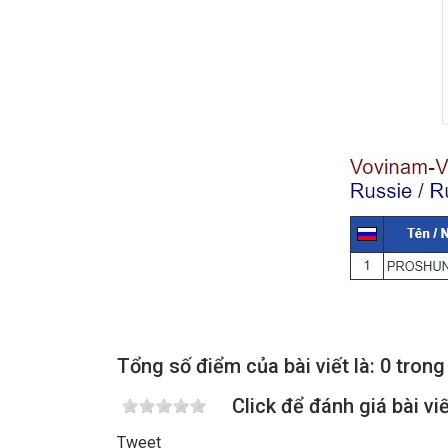
Tổng số điểm của bài viết là: 0 trong
Click để đánh giá bài vi
Tweet