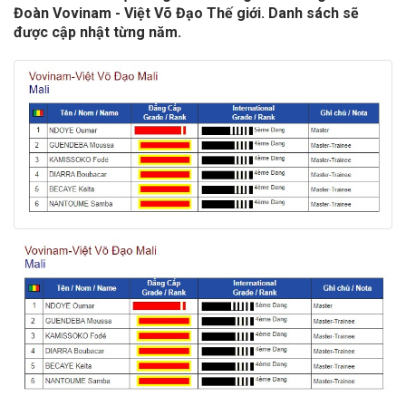
Đoàn Vovinam - Việt Võ Đạo Thế giới. Danh sách sẽ
được cập nhật từng năm.