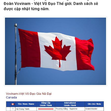
Đoàn Vovinam - Việt Võ Đạo Thế giới. Danh sách sẽ
được cập nhật từng năm.