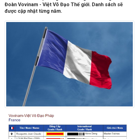
Đoàn Vovinam - Việt Võ Đạo Thế giới. Danh sách sẽ
được cập nhật từng năm.