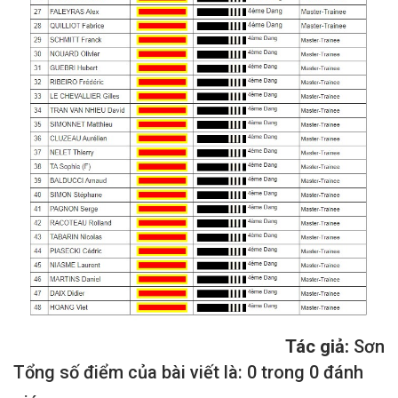
Tác giả:
Sơn
Tổng số điểm của bài viết là: 0 trong 0 đánh