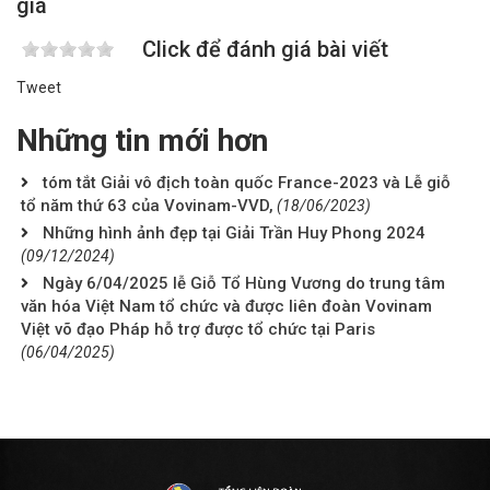
giá
Click để đánh giá bài viết
Tweet
Những tin mới hơn
tóm tắt Giải vô địch toàn quốc France-2023 và Lễ giỗ
tổ năm thứ 63 của Vovinam-VVD,
(18/06/2023)
Những hình ảnh đẹp tại Giải Trần Huy Phong 2024
(09/12/2024)
Ngày 6/04/2025 lễ Giỗ Tổ Hùng Vương do trung tâm
văn hóa Việt Nam tổ chức và được liên đoàn Vovinam
Việt võ đạo Pháp hỗ trợ được tổ chức tại Paris
(06/04/2025)